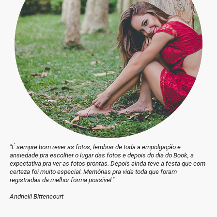
"É sempre bom rever as fotos, lembrar de toda a empolgação e
ansiedade pra escolher o lugar das fotos e depois do dia do Book, a
expectativa pra ver as fotos prontas. Depois ainda teve a festa que com
certeza foi muito especial. Memórias pra vida toda que foram
registradas da melhor forma possível."
Andrielli Bittencourt