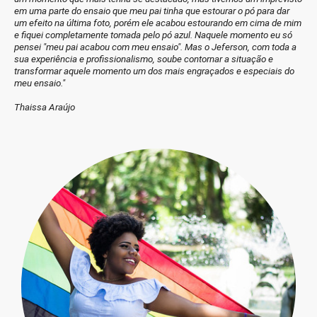
em uma parte do ensaio que meu pai tinha que estourar o pó para dar
um efeito na última foto, porém ele acabou estourando em cima de mim
e fiquei completamente tomada pelo pó azul. Naquele momento eu só
pensei "meu pai acabou com meu ensaio". Mas o Jeferson, com toda a
sua experiência e profissionalismo, soube contornar a situação e
transformar aquele momento um dos mais engraçados e especiais do
meu ensaio."
Thaissa Araújo