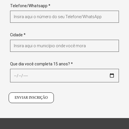
Telefone/Whatsapp *
Cidade *
Que dia você completa 15 anos? *
ENVIAR INSCRIÇÃO