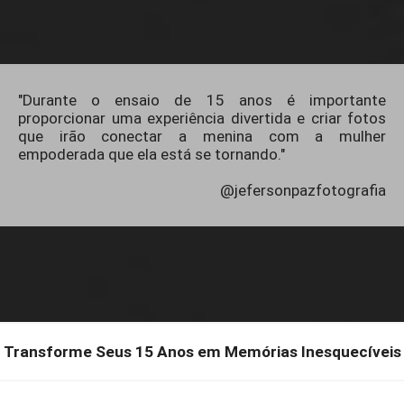
"Durante o ensaio de 15 anos é importante
proporcionar uma experiência divertida e criar fotos
que irão conectar a menina com a mulher
empoderada que ela está se tornando."
@jefersonpazfotografia
Transforme Seus 15 Anos em Memórias Inesquecíveis