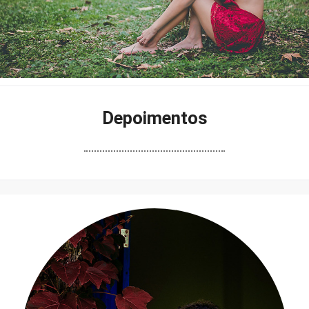
Depoimentos