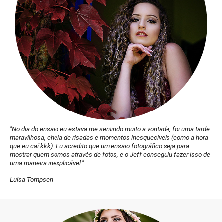
"No dia do ensaio eu estava me sentindo muito a vontade, foi uma tarde
maravilhosa, cheia de risadas e momentos inesquecíveis (como a hora
que eu caí kkk). Eu acredito que um ensaio fotográfico seja para
mostrar quem somos através de fotos, e o Jeff conseguiu fazer isso de
uma maneira inexplicável."
Luísa Tompsen