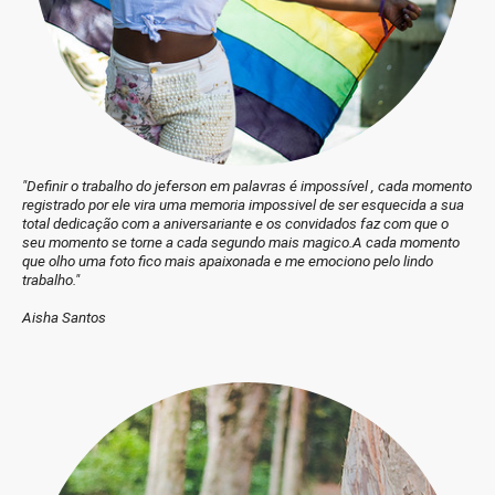
"Definir o trabalho do jeferson em palavras é impossível , cada momento
registrado por ele vira uma memoria impossivel de ser esquecida a sua
total dedicação com a aniversariante e os convidados faz com que o
seu momento se torne a cada segundo mais magico.A cada momento
que olho uma foto fico mais apaixonada e me emociono pelo lindo
trabalho."
Aisha Santos