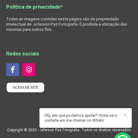
Política de privacidade*
Todas as imagens contidas nesta página são de propriedade
intelectual de Jeferson Paz Fotografia. É proibida a utilização das
mesmas para outros fins.
Redes sociais
ACESSAR SITE
Olá, em que podemos ajudar? Sinta-se a
✕
vontade em me chamar no Whats.
Copyright © 2020 - Jeferson Paz Fotografia. Todos os direitos reservados