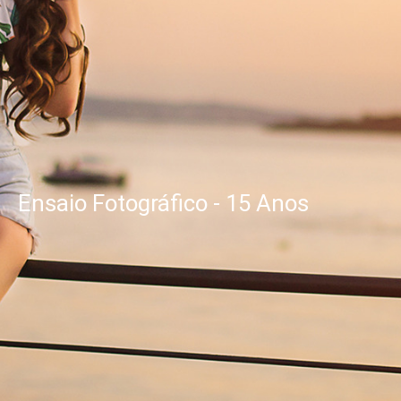
Ensaio Fotográfico - 15 Anos