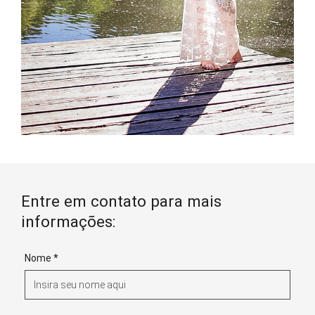
Entre em contato para mais
informações:
Nome *