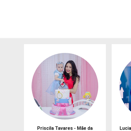
Priscila Tavares - Mãe da
Lucia