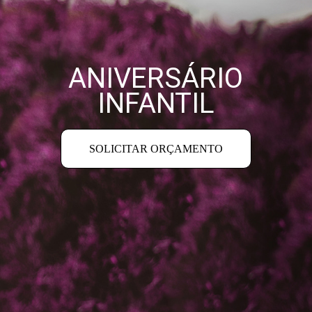
ANIVERSÁRIO
INFANTIL
SOLICITAR ORÇAMENTO