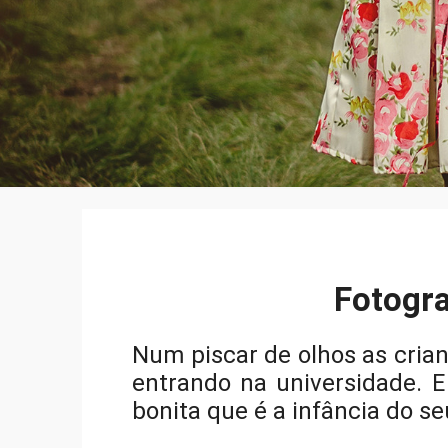
Fotogra
Num piscar de olhos as crian
entrando na universidade. 
bonita que é a infância do s