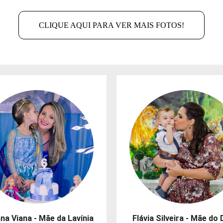
CLIQUE AQUI PARA VER MAIS FOTOS!
na Viana - Mãe da Lavínia
Flávia Silveira - Mãe do 