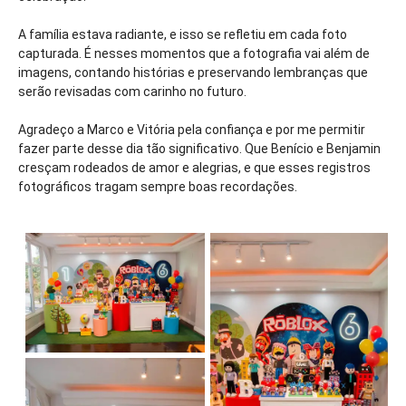
A família estava radiante, e isso se refletiu em cada foto
capturada. É nesses momentos que a fotografia vai além de
imagens, contando histórias e preservando lembranças que
serão revisadas com carinho no futuro.
Agradeço a Marco e Vitória pela confiança e por me permitir
fazer parte desse dia tão significativo. Que Benício e Benjamin
cresçam rodeados de amor e alegrias, e que esses registros
fotográficos tragam sempre boas recordações.