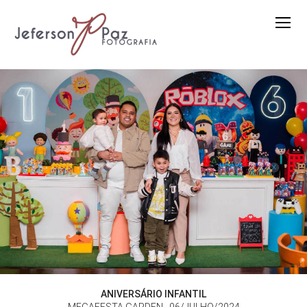
ANIVERSÁRIO INFANTIL