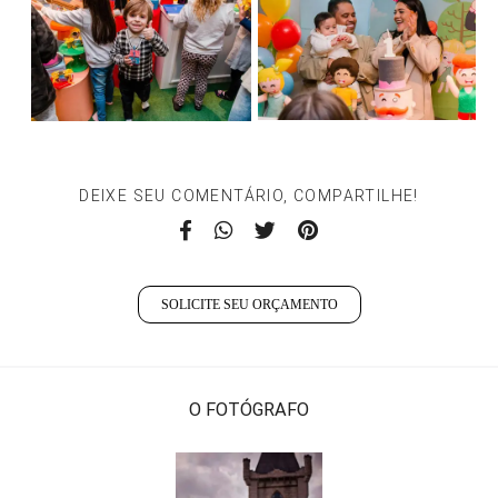
DEIXE SEU COMENTÁRIO, COMPARTILHE!
SOLICITE SEU ORÇAMENTO
O FOTÓGRAFO