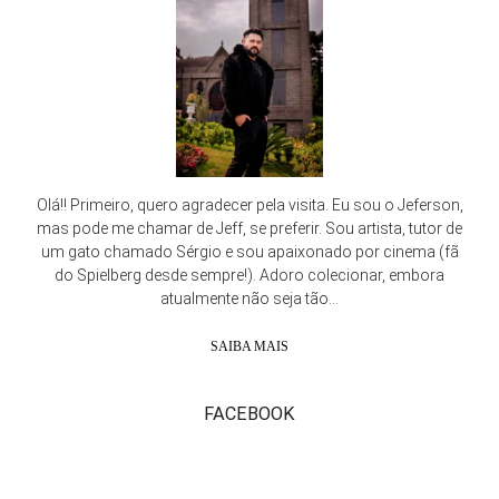
Olá!! Primeiro, quero agradecer pela visita. Eu sou o Jeferson,
mas pode me chamar de Jeff, se preferir. Sou artista, tutor de
um gato chamado Sérgio e sou apaixonado por cinema (fã
do Spielberg desde sempre!). Adoro colecionar, embora
atualmente não seja tão...
SAIBA MAIS
FACEBOOK