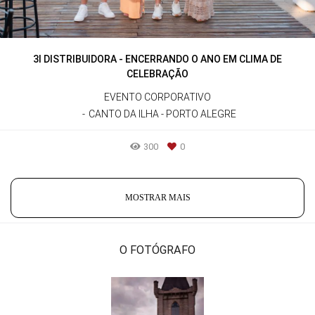
3I DISTRIBUIDORA - ENCERRANDO O ANO EM CLIMA DE
CELEBRAÇÃO
EVENTO CORPORATIVO
CANTO DA ILHA - PORTO ALEGRE
300
0
MOSTRAR MAIS
O FOTÓGRAFO