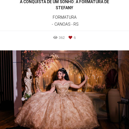
A CONQUISTA DE UM SONHO: A FORMATURA DE
STEFANY
FORMATURA
CANOAS - RS
362
6