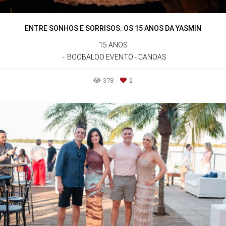
ENTRE SONHOS E SORRISOS: OS 15 ANOS DA YASMIN
15 ANOS
BOOBALOO EVENTO - CANOAS
378
2