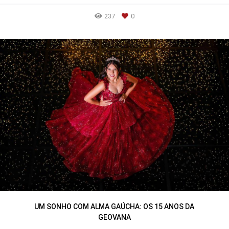
237
0
UM SONHO COM ALMA GAÚCHA: OS 15 ANOS DA
GEOVANA