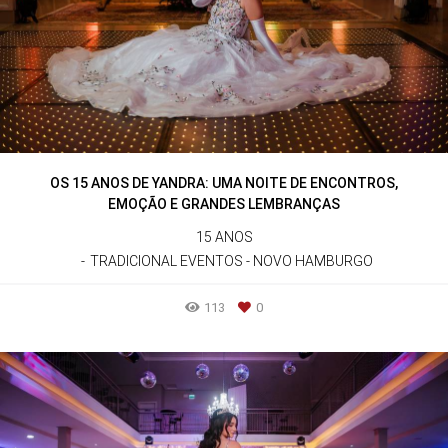
OS 15 ANOS DE YANDRA: UMA NOITE DE ENCONTROS,
EMOÇÃO E GRANDES LEMBRANÇAS
15 ANOS
TRADICIONAL EVENTOS - NOVO HAMBURGO
113
0