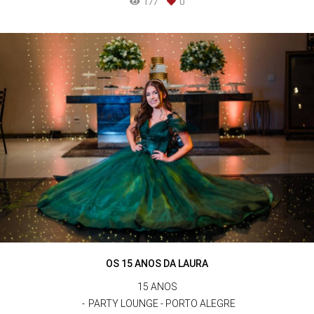
177
0
OS 15 ANOS DA LAURA
15 ANOS
PARTY LOUNGE - PORTO ALEGRE