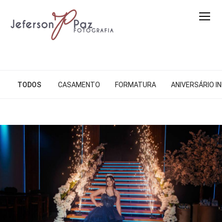
TODOS
CASAMENTO
FORMATURA
ANIVERSÁRIO IN