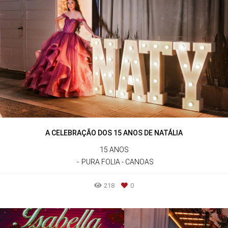
A CELEBRAÇÃO DOS 15 ANOS DE NATÁLIA
15 ANOS
PURA FOLIA - CANOAS
218
0