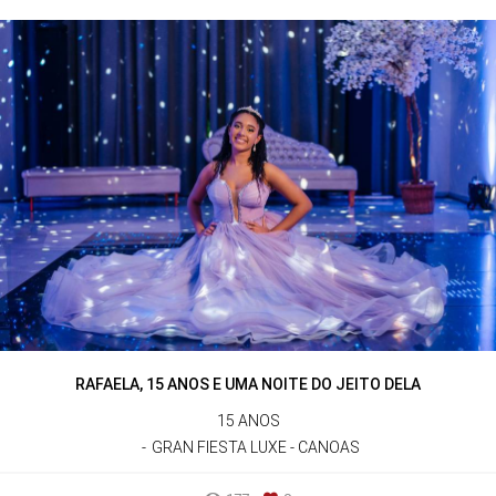
RAFAELA, 15 ANOS E UMA NOITE DO JEITO DELA
15 ANOS
GRAN FIESTA LUXE - CANOAS