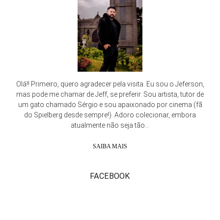
Olá!! Primeiro, quero agradecer pela visita. Eu sou o Jeferson,
mas pode me chamar de Jeff, se preferir. Sou artista, tutor de
um gato chamado Sérgio e sou apaixonado por cinema (fã
do Spielberg desde sempre!). Adoro colecionar, embora
atualmente não seja tão...
SAIBA MAIS
FACEBOOK