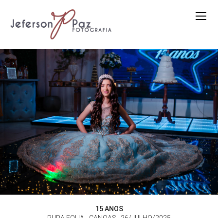
15 ANOS