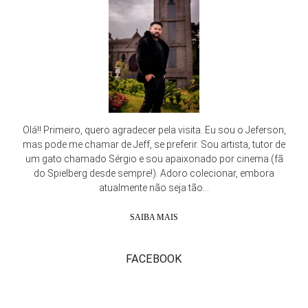
Olá!! Primeiro, quero agradecer pela visita. Eu sou o Jeferson,
mas pode me chamar de Jeff, se preferir. Sou artista, tutor de
um gato chamado Sérgio e sou apaixonado por cinema (fã
do Spielberg desde sempre!). Adoro colecionar, embora
atualmente não seja tão...
SAIBA MAIS
FACEBOOK