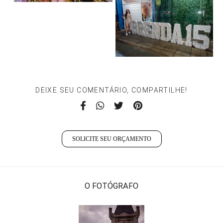
DEIXE SEU COMENTÁRIO, COMPARTILHE!
SOLICITE SEU ORÇAMENTO
O FOTÓGRAFO