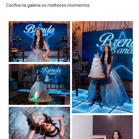
Confira na galeria os melhores momentos.