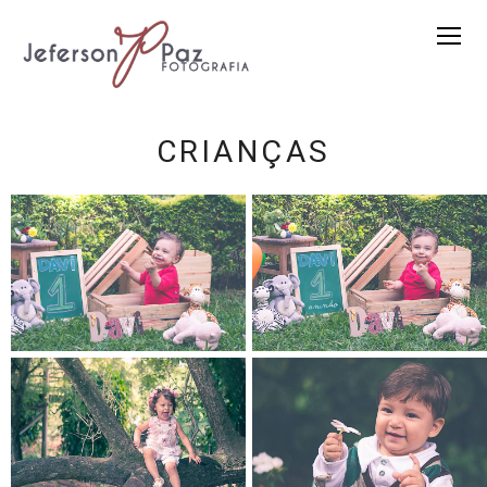
CRIANÇAS