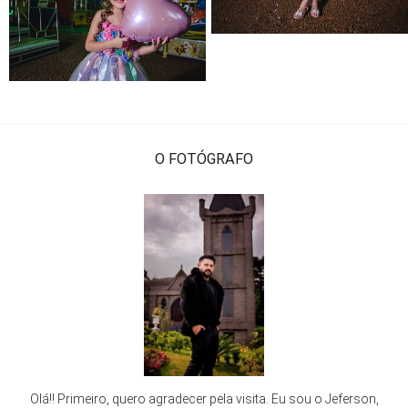
O FOTÓGRAFO
Olá!! Primeiro, quero agradecer pela visita. Eu sou o Jeferson,