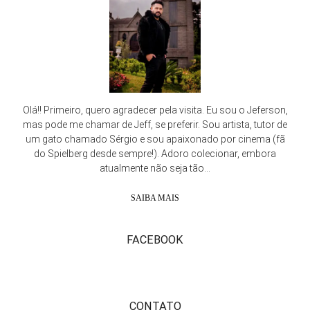
Olá!! Primeiro, quero agradecer pela visita. Eu sou o Jeferson,
mas pode me chamar de Jeff, se preferir. Sou artista, tutor de
um gato chamado Sérgio e sou apaixonado por cinema (fã
do Spielberg desde sempre!). Adoro colecionar, embora
atualmente não seja tão...
SAIBA MAIS
FACEBOOK
CONTATO