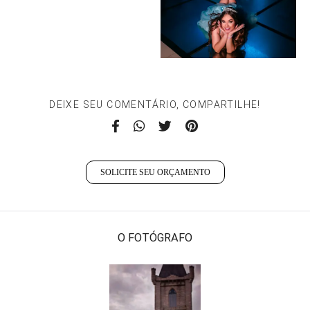
DEIXE SEU COMENTÁRIO, COMPARTILHE!
SOLICITE SEU ORÇAMENTO
O FOTÓGRAFO