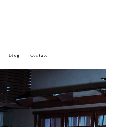
Blog
Contato