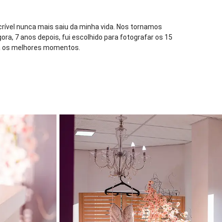
incrível nunca mais saiu da minha vida. Nos tornamos
ra, 7 anos depois, fui escolhido para fotografar os 15
ria os melhores momentos.