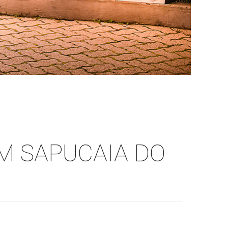
EM SAPUCAIA DO