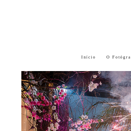
Início
O Fotógra