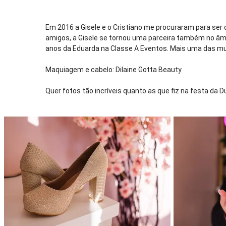
Em 2016 a Gisele e o Cristiano me procuraram para ser o
amigos, a Gisele se tornou uma parceira também no âmbit
anos da Eduarda na Classe A Eventos. Mais uma das mul
Maquiagem e cabelo: Dilaine Gotta Beauty
Quer fotos tão incríveis quanto as que fiz na festa da 