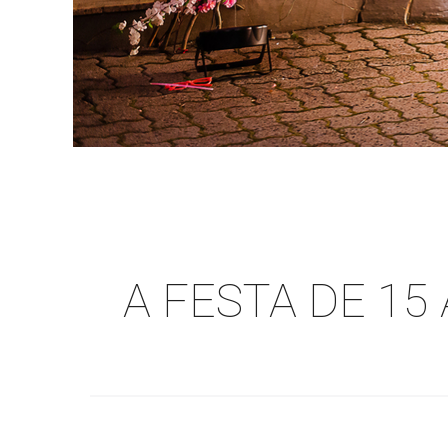
A FESTA DE 15