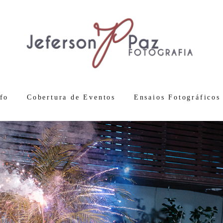
fo
Cobertura de Eventos
Ensaios Fotográficos