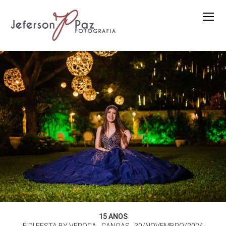
15 ANOS