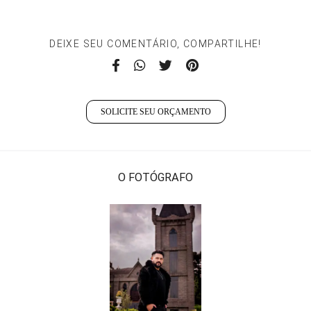
DEIXE SEU COMENTÁRIO, COMPARTILHE!
SOLICITE SEU ORÇAMENTO
O FOTÓGRAFO