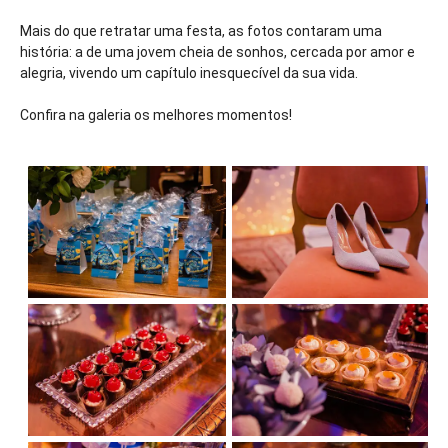
Mais do que retratar uma festa, as fotos contaram uma
história: a de uma jovem cheia de sonhos, cercada por amor e
alegria, vivendo um capítulo inesquecível da sua vida.
Confira na galeria os melhores momentos!