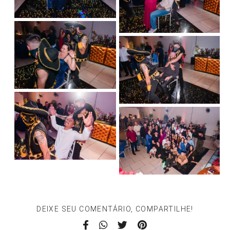
DEIXE SEU COMENTÁRIO, COMPARTILHE!