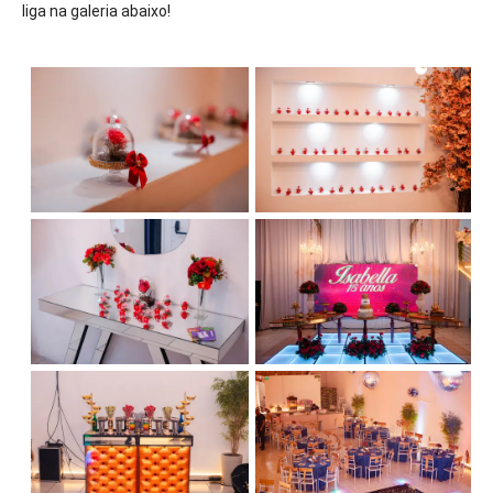
liga na galeria abaixo!