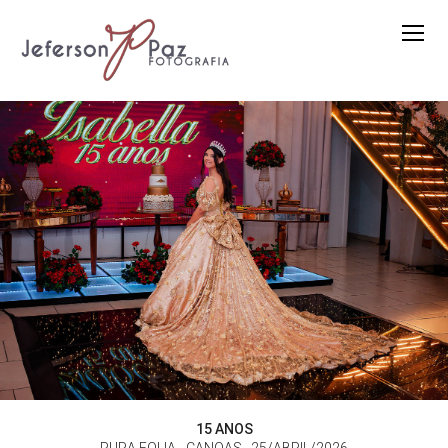
15 ANOS