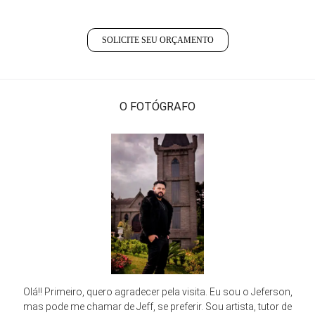
SOLICITE SEU ORÇAMENTO
O FOTÓGRAFO
Olá!! Primeiro, quero agradecer pela visita. Eu sou o Jeferson,
mas pode me chamar de Jeff, se preferir. Sou artista, tutor de