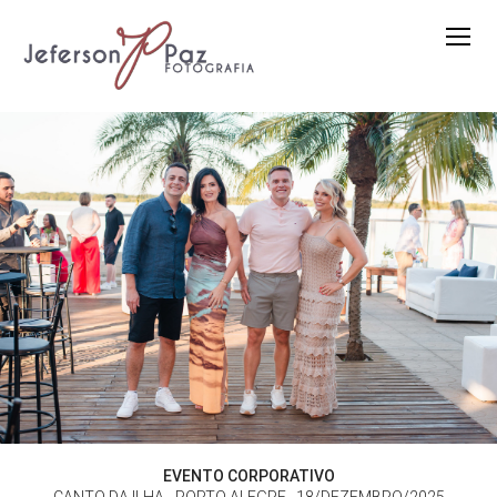
EVENTO CORPORATIVO