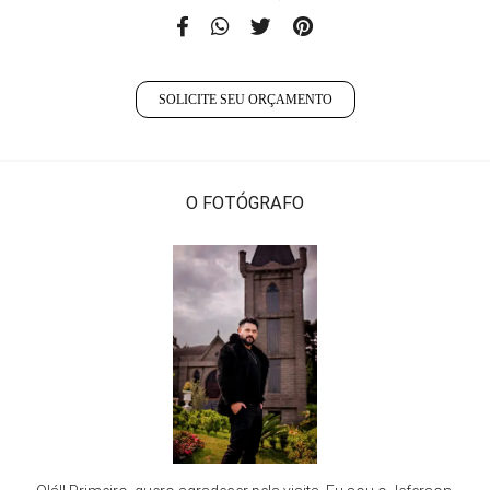
SOLICITE SEU ORÇAMENTO
O FOTÓGRAFO