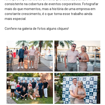
consistente na cobertura de eventos corporativos. Fotografar
mais do que momentos, mas a história de uma empresa em
constante crescimento, é o que torna esse trabalho ainda
mais especial.
Confere na galeria de fotos alguns cliques!