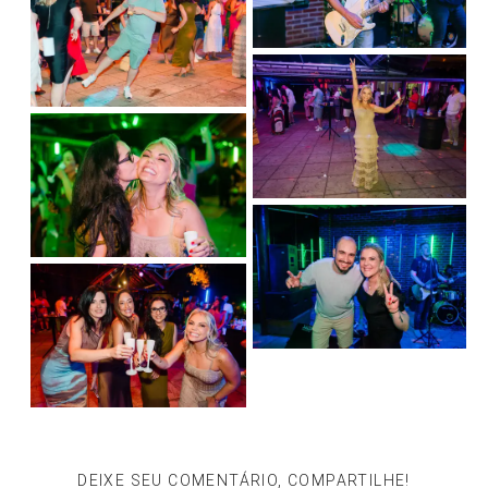
DEIXE SEU COMENTÁRIO, COMPARTILHE!