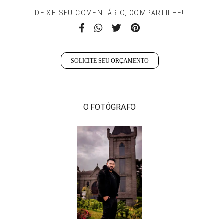
DEIXE SEU COMENTÁRIO, COMPARTILHE!
SOLICITE SEU ORÇAMENTO
O FOTÓGRAFO