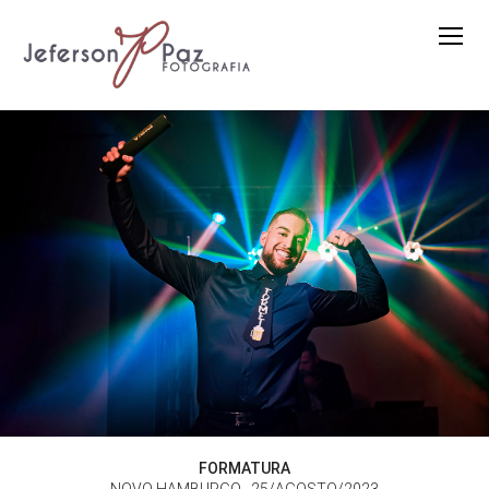
FORMATURA