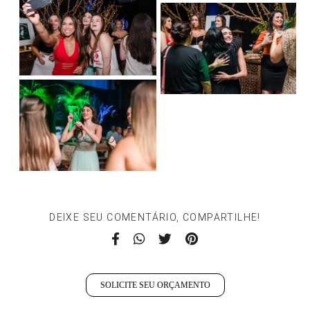
DEIXE SEU COMENTÁRIO, COMPARTILHE!
SOLICITE SEU ORÇAMENTO