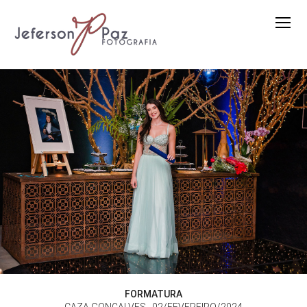
FORMATURA