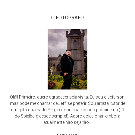
O FOTÓGRAFO
Olá!! Primeiro, quero agradecer pela visita. Eu sou o Jeferson,
mas pode me chamar de Jeff, se preferir. Sou artista, tutor de
um gato chamado Sérgio e sou apaixonado por cinema (fã
do Spielberg desde sempre!). Adoro colecionar, embora
atualmente não seja tão...