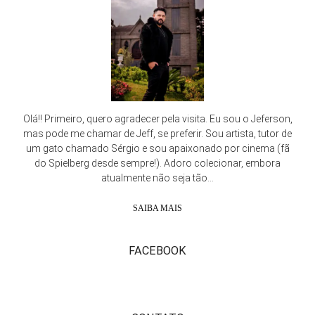
Olá!! Primeiro, quero agradecer pela visita. Eu sou o Jeferson,
mas pode me chamar de Jeff, se preferir. Sou artista, tutor de
um gato chamado Sérgio e sou apaixonado por cinema (fã
do Spielberg desde sempre!). Adoro colecionar, embora
atualmente não seja tão...
SAIBA MAIS
FACEBOOK