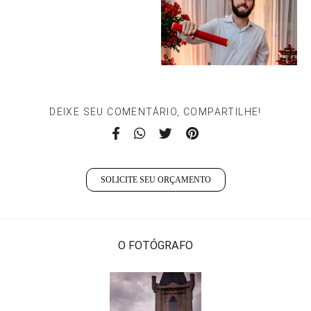
DEIXE SEU COMENTÁRIO, COMPARTILHE!
SOLICITE SEU ORÇAMENTO
O FOTÓGRAFO